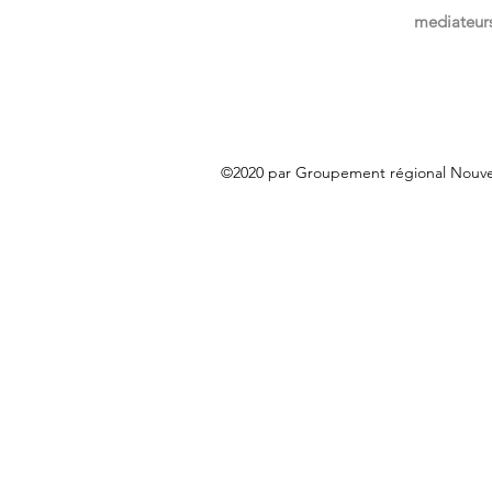
mediateur
©2020 par Groupement régional Nouve